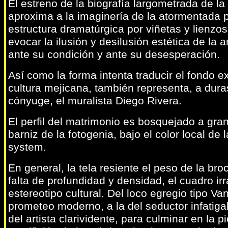
El estreno de la biografía largometrada de la
aproxima a la imaginería de la atormentada p
estructura dramatúrgica por viñetas y lienzo
evocar la ilusión y desilusión estética de la a
ante su condición y ante su desesperación.
Así como la forma intenta traducir el fondo 
cultura mejicana, también representa, a duras
cónyuge, el muralista Diego Rivera.
El perfil del matrimonio es bosquejado a gra
barniz de la fotogenia, bajo el color local de 
system.
En general, la tela resiente el peso de la b
falta de profundidad y densidad, el cuadro i
estereotipo cultural. Del loco egregio tipo V
prometeo moderno, a la del seductor infatiga
del artista clarividente, para culminar en la 