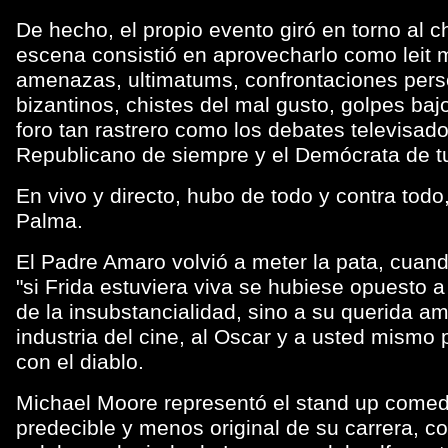
De hecho, el propio evento giró en torno al 
escena consistió en aprovecharlo como leit 
amenazas, ultimatums, confrontaciones perso
bizantinos, chistes del mal gusto, golpes ba
foro tan rastrero como los debates televisado
Republicano de siempre y el Demócrata de t
En vivo y directo, hubo de todo y contra todo,
Palma.
El Padre Amaro volvió a meter la pata, cuan
"si Frida estuviera viva se hubiese opuesto a 
de la insubstancialidad, sino a su querida am
industria del cine, al Oscar y a usted mismo 
con el diablo.
Michael Moore representó el stand up come
predecible y menos original de su carrera, c