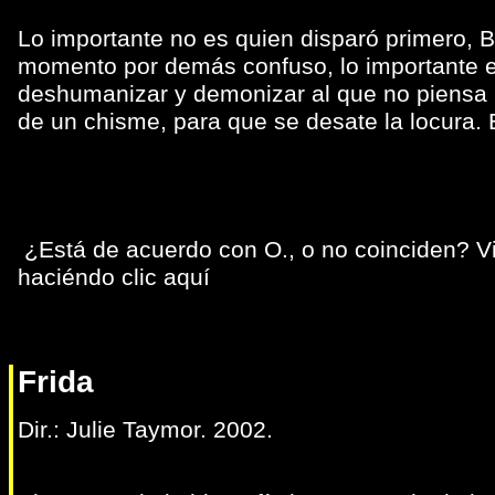
Lo importante no es quien disparó primero, B
momento por demás confuso, lo importante es q
deshumanizar y demonizar al que no piensa i
de un chisme, para que se desate la locura. El
¿Está de acuerdo con O., o no coinciden?
V
haciéndo clic aquí
Frida
Dir.: Julie Taymor. 2002.