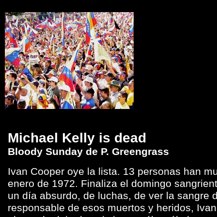
Michael Kelly is dead
Bloody Sunday de P. Greengrass
Ivan Cooper oye la lista. 13 personas han mu
enero de 1972. Finaliza el domingo sangriento
un día absurdo, de luchas, de ver la sangre 
responsable de esos muertos y heridos, Ivan 