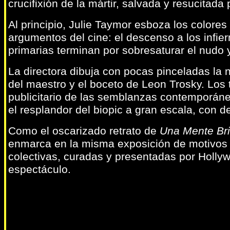
crucifixión de la mártir, salvada y resucitada p
Al principio, Julie Taymor esboza los colores 
argumentos del cine: el descenso a los infier
primarias terminan por sobresaturar el nudo 
La directora dibuja con pocas pinceladas la na
del maestro y el boceto de Leon Trosky. Los 
publicitario de las semblanzas contemporánea
el resplandor del biopic a gran escala, con 
Como el oscarizado retrato de
Una Mente Bri
enmarca en la misma exposición de motivos 
colectivas, curadas y presentadas por Hollyw
espectáculo.