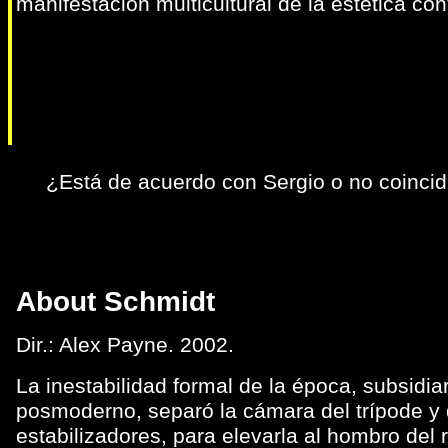
manifestación multicultural de la estética cont
¿Está de acuerdo con Sergio o no coinci
About Schmidt
Dir.: Alex Payne. 2002.
La inestabilidad formal de la época, subsidiar
posmoderno, separó la cámara del trípode y 
estabilizadores, para elevarla al hombro del 