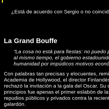
¿Está de acuerdo con Sergio o no coinci
La Grand Bouffe
"La cosa no está para fiestas: no puedo 
al mismo tiempo, el gobierno estadounid
humanidad por impúdicos motivos econ
Con palabras tan precisas y elocuentes, remi
Academia de Hollywood, el director Finlandé
rechazó la invitación a la gala del Oscar. Su
principios fue apenas el primer eslabón de l
repudios públicos y privados contra la recien
galardón.