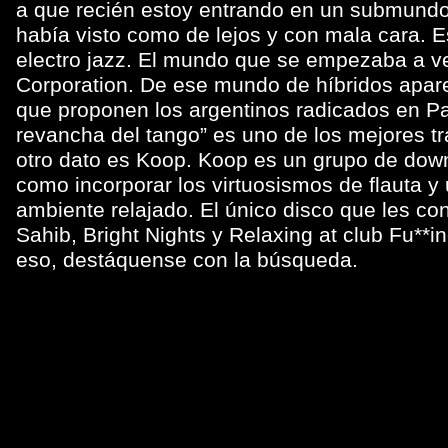
a que recién estoy entrando en un submundo
había visto como de lejos y con mala cara. E
electro jazz. El mundo que se empezaba a ve
Corporation. De ese mundo de híbridos apare
que proponen los argentinos radicados en Pa
revancha del tango” es uno de los mejores tr
otro dato es Koop. Koop es un grupo de dow
como incorporar los virtuosismos de flauta y 
ambiente relajado. El único disco que les co
Sahib, Bright Nights y Relaxing at club Fu**i
eso, destáquense con la búsqueda.