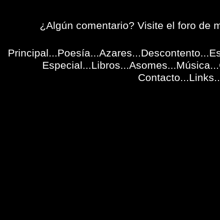
¿Algún comentario?
Visite el foro de
Principal
...
Poesía
...
Azares
...
Descontento
...
Es
Especial
...
Libros
...
Asomes
...Música...
Contacto
...
Links
..