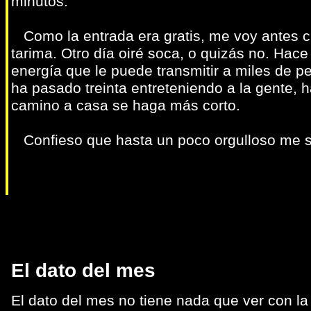
minutos.
Como la entrada era gratis, me voy antes c
tarima. Otro día oiré soca, o quizás no. Hace
energía que le puede transmitir a miles de 
ha pasado treinta entreteniendo a la gente, 
camino a casa se haga más corto.
Confieso que hasta un poco orgulloso me s
El dato del mes
El dato del mes no tiene nada que ver con l