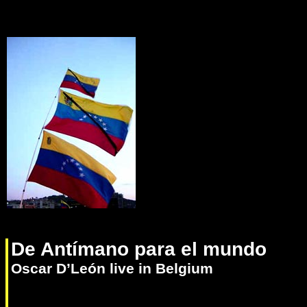
De Antímano para el mundo
Oscar D’León live in Belgium