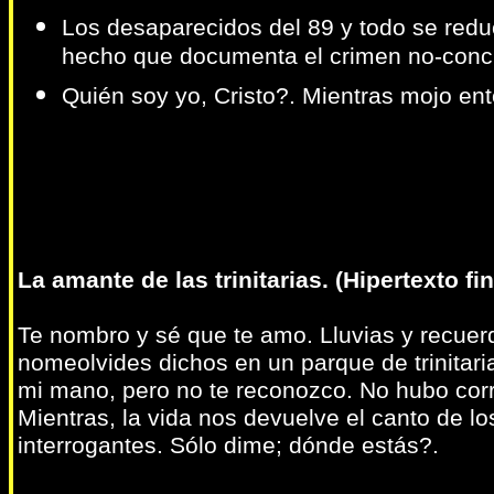
Los desaparecidos del 89 y todo se red
hecho que documenta el crimen no-conc
Quién soy yo, Cristo?. Mientras mojo ent
La amante de las trinitarias. (Hipertexto fi
Te nombro y sé que te amo. Lluvias y recuer
nomeolvides dichos en un parque de trinitaria
mi mano, pero no te reconozco. No hubo corr
Mientras, la vida nos devuelve el canto de lo
interrogantes. Sólo dime; dónde estás?.