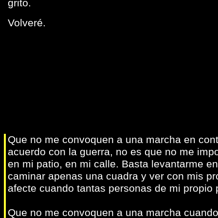
grito.
Volveré.
Que no me convoquen a una marcha en contra
acuerdo con la guerra, no es que no me impo
en mi patio, en mi calle. Basta levantarme en
caminar apenas una cuadra y ver con mis pro
afecte cuando tantas personas de mi propio 
Que no me convoquen a una marcha cuando t