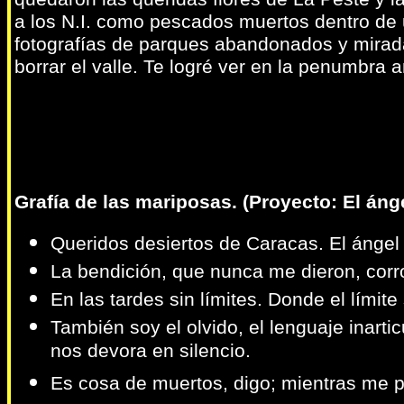
a los N.I. como pescados muertos dentro de 
fotografías de parques abandonados y miradas
borrar el valle. Te logré ver en la penumbra 
Grafía de las mariposas. (Proyecto: El áng
Queridos desiertos de Caracas. El ángel
La bendición, que nunca me dieron, corr
En las tardes sin límites. Donde el límit
También soy el olvido, el lenguaje inarti
nos devora en silencio.
Es cosa de muertos, digo; mientras me p