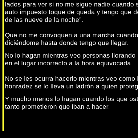
lados para ver si no me sigue nadie cuando 
auto impuesto toque de queda y tengo que dec
de las nueve de la noche”.
Que no me convoquen a una marcha cuando m
diciéndome hasta donde tengo que llegar.
No lo hagan mientras veo personas llorando p
en el lugar incorrecto a la hora equivocada.
No se les ocurra hacerlo mientras veo como
honradez se lo lleva un ladrón a quien prot
Y mucho menos lo hagan cuando los que oste
tanto prometieron que iban a hacer.