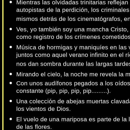
Mientras las olvidadas trinitarias refleja
autopistas de la perdición, los criminale
mismos detrás de los cinematógrafos, en 
Ves, yo también soy una mancha Cristo, 
como registro de los crímenes cometidos a
Música de hormigas y maniquíes en las 
juntos como aquel verano infinito en el 
nos dan sombra durante las largas tardes
Mirando el cielo, la noche me revela la m
Con unos audífonos pegados a los oídos 
constante (pip, pip, pip, pip.........).
Una colección de abejas muertas clavada
los vientos de Dios.
El vuelo de una mariposa es parte de la l
de las flores.